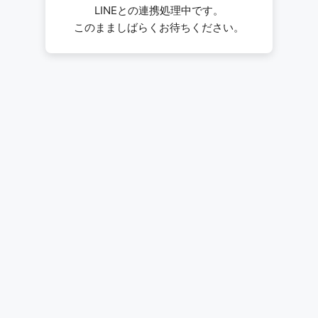
LINEとの連携処理中です。
このまましばらくお待ちください。