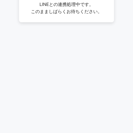
LINEとの連携処理中です。
このまましばらくお待ちください。