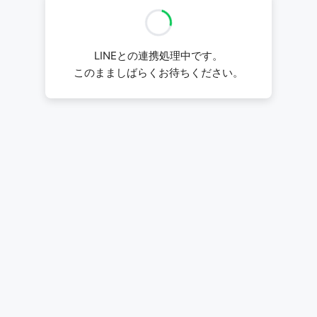
LINEとの連携処理中です。
このまましばらくお待ちください。