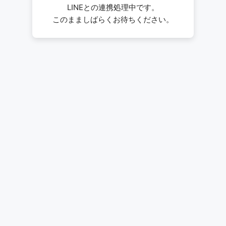
LINEとの連携処理中です。
このまましばらくお待ちください。