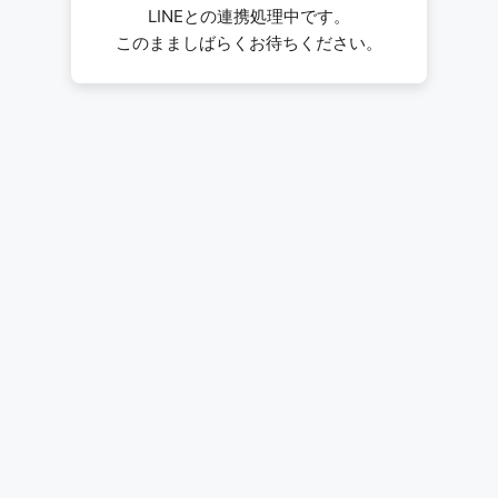
LINEとの連携処理中です。
このまましばらくお待ちください。