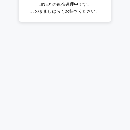
LINEとの連携処理中です。
このまましばらくお待ちください。