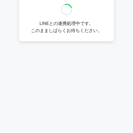
LINEとの連携処理中です。
このまましばらくお待ちください。