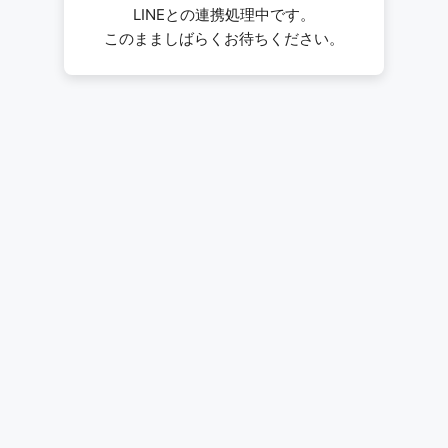
LINEとの連携処理中です。
このまましばらくお待ちください。