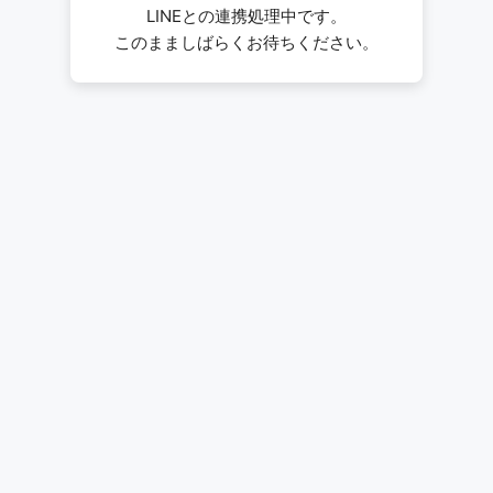
LINEとの連携処理中です。
このまましばらくお待ちください。