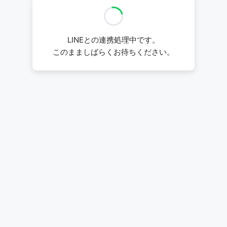
LINEとの連携処理中です。
このまましばらくお待ちください。