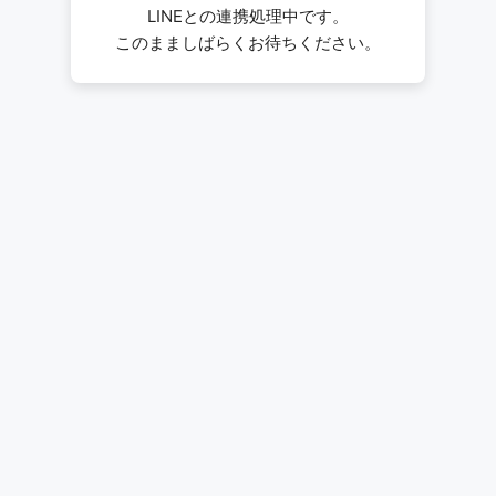
LINEとの連携処理中です。
このまましばらくお待ちください。