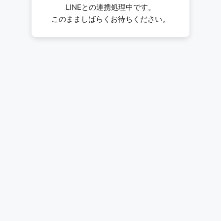
LINEとの連携処理中です。
このまましばらくお待ちください。