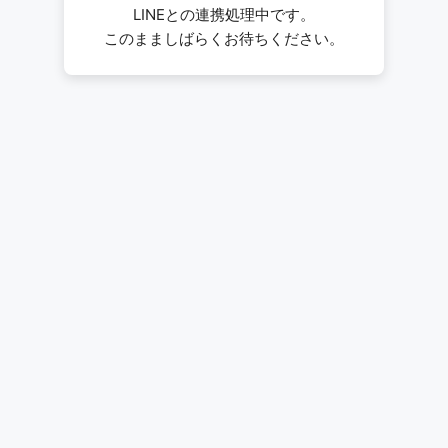
LINEとの連携処理中です。
このまましばらくお待ちください。