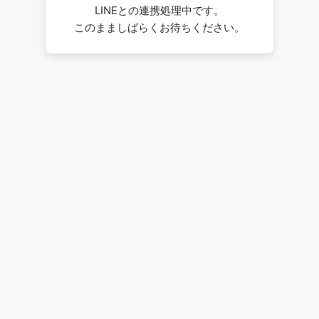
LINEとの連携処理中です。
このまましばらくお待ちください。