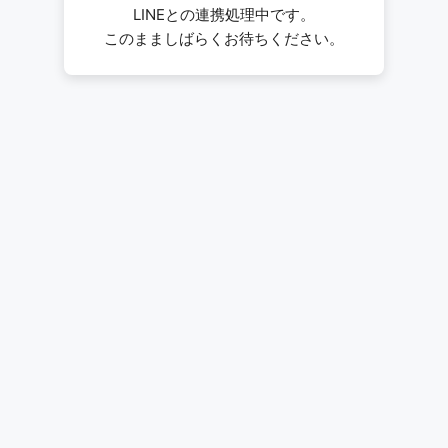
LINEとの連携処理中です。
このまましばらくお待ちください。