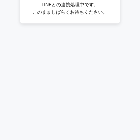
LINEとの連携処理中です。
このまましばらくお待ちください。