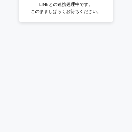
LINEとの連携処理中です。
このまましばらくお待ちください。