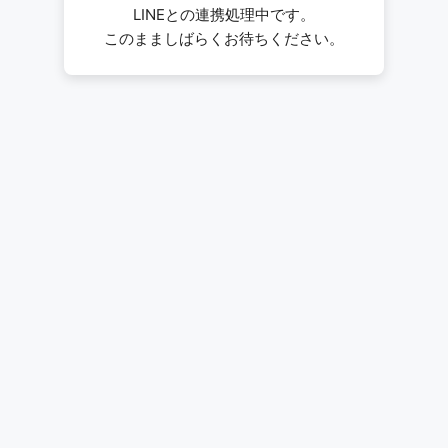
LINEとの連携処理中です。
このまましばらくお待ちください。