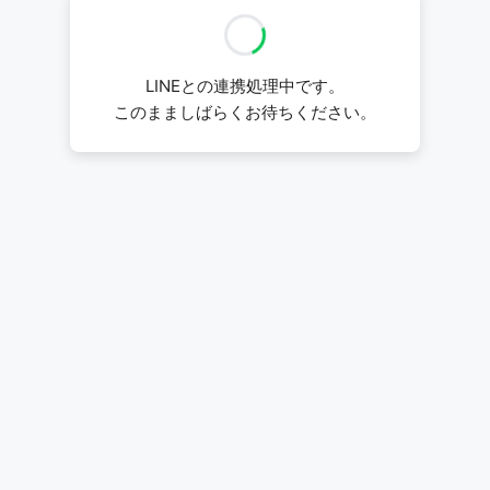
LINEとの連携処理中です。
このまましばらくお待ちください。