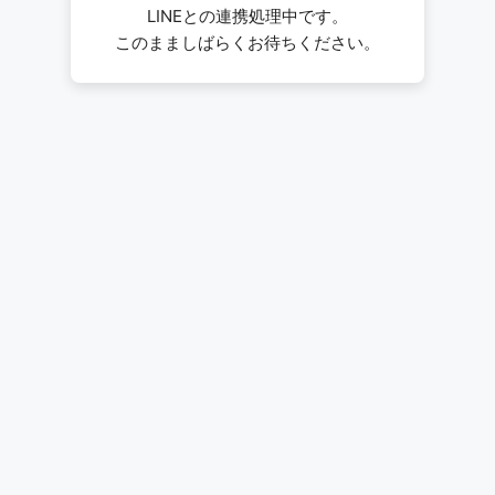
LINEとの連携処理中です。
このまましばらくお待ちください。