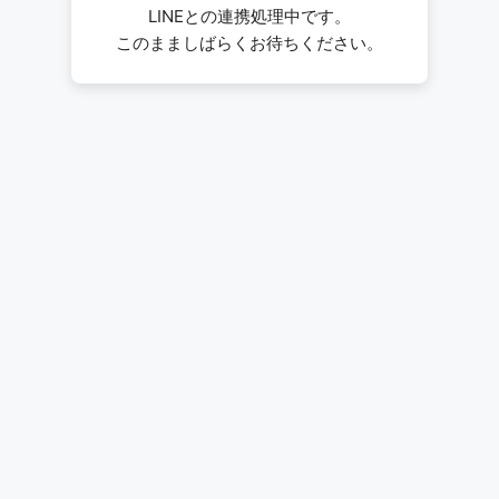
LINEとの連携処理中です。
このまましばらくお待ちください。