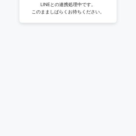
LINEとの連携処理中です。
このまましばらくお待ちください。