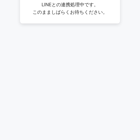
LINEとの連携処理中です。
このまましばらくお待ちください。