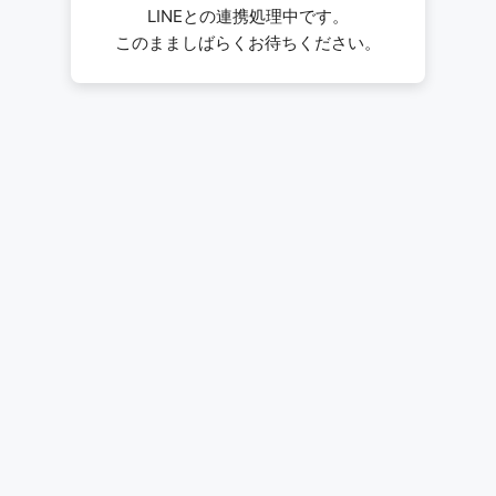
LINEとの連携処理中です。
このまましばらくお待ちください。