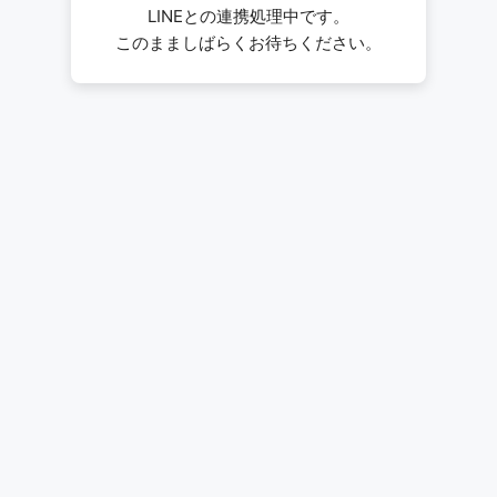
LINEとの連携処理中です。
このまましばらくお待ちください。