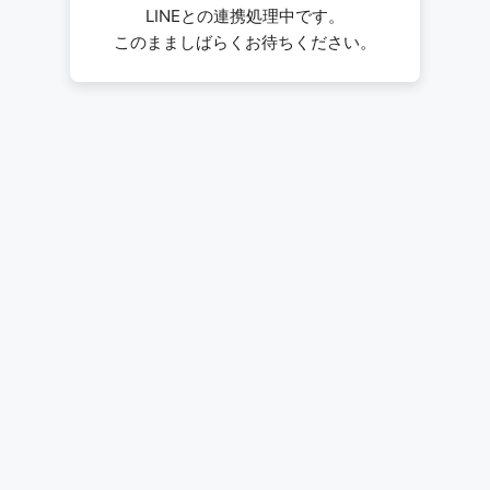
LINEとの連携処理中です。
このまましばらくお待ちください。