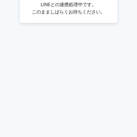
LINEとの連携処理中です。
このまましばらくお待ちください。