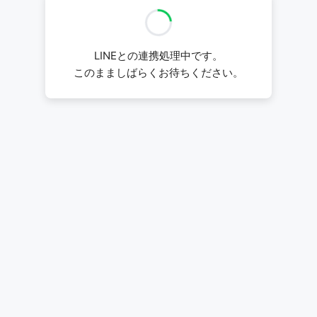
LINEとの連携処理中です。
このまましばらくお待ちください。