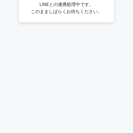
LINEとの連携処理中です。
このまましばらくお待ちください。