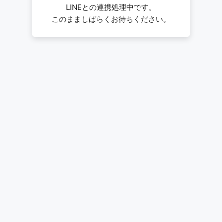
LINEとの連携処理中です。
このまましばらくお待ちください。