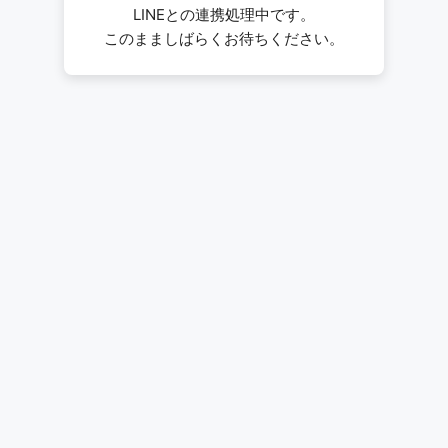
LINEとの連携処理中です。
このまましばらくお待ちください。