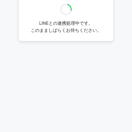
LINEとの連携処理中です。
このまましばらくお待ちください。