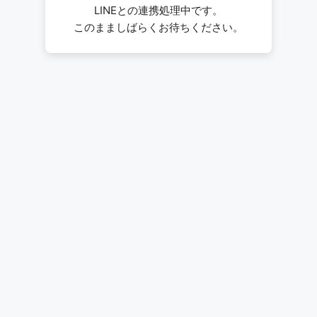
LINEとの連携処理中です。
このまましばらくお待ちください。