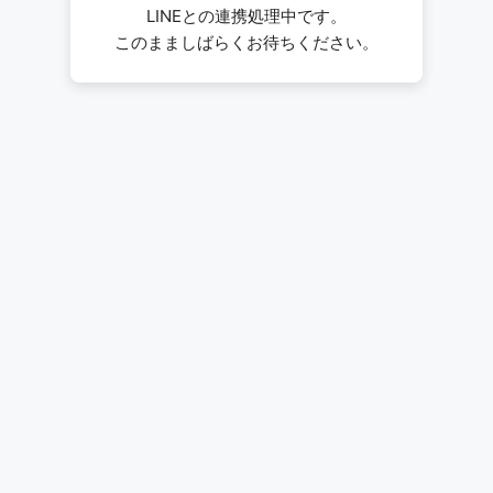
LINEとの連携処理中です。
このまましばらくお待ちください。