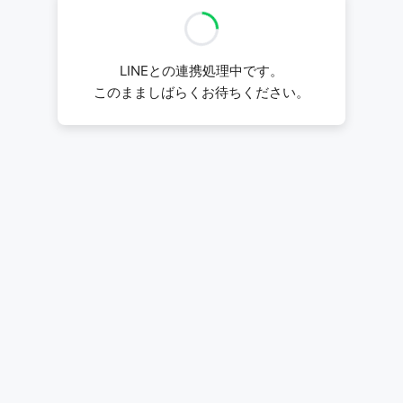
LINEとの連携処理中です。
このまましばらくお待ちください。