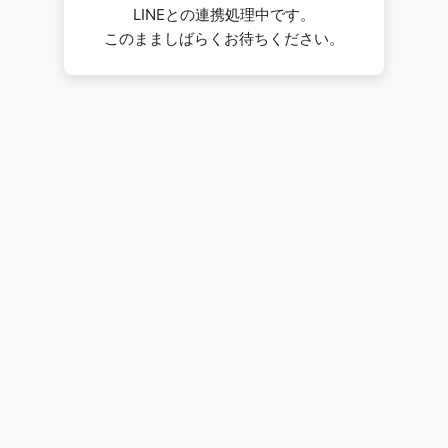
LINEとの連携処理中です。
このまましばらくお待ちください。