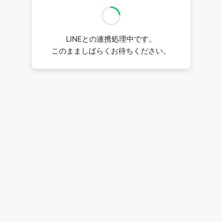
LINEとの連携処理中です。
このまましばらくお待ちください。