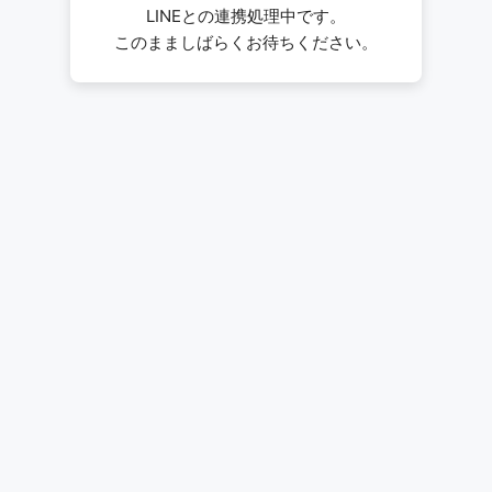
LINEとの連携処理中です。
このまましばらくお待ちください。