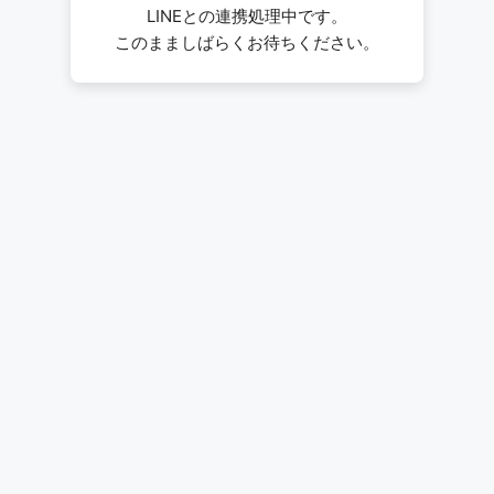
LINEとの連携処理中です。
このまましばらくお待ちください。