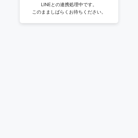
LINEとの連携処理中です。
このまましばらくお待ちください。