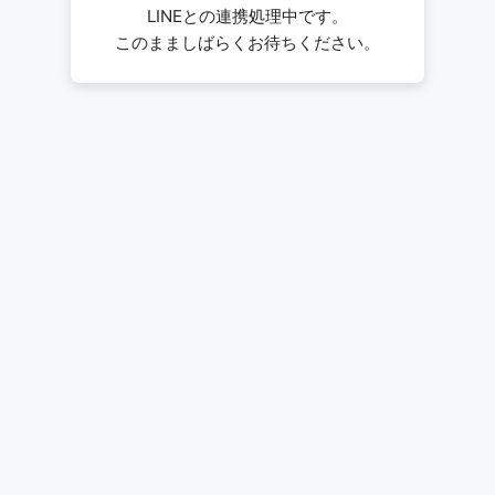
LINEとの連携処理中です。
このまましばらくお待ちください。