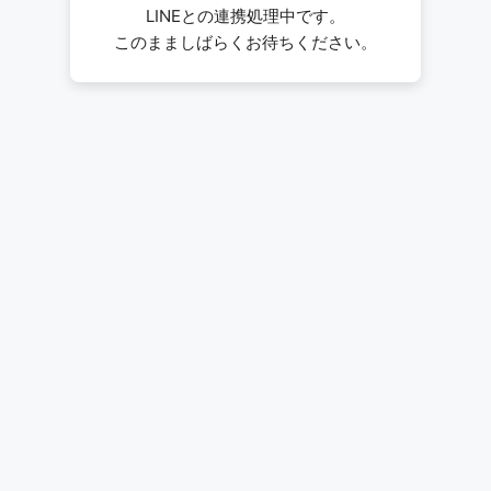
LINEとの連携処理中です。
このまましばらくお待ちください。