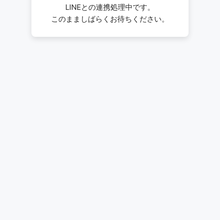
LINEとの連携処理中です。
このまましばらくお待ちください。