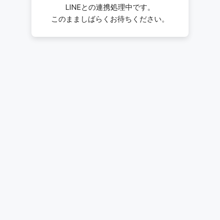
LINEとの連携処理中です。
このまましばらくお待ちください。