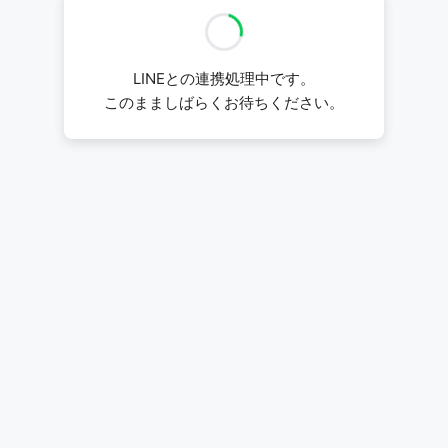
LINEとの連携処理中です。
このまましばらくお待ちください。