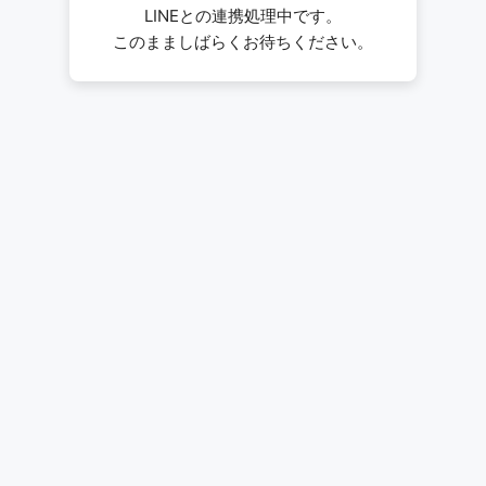
LINEとの連携処理中です。
このまましばらくお待ちください。