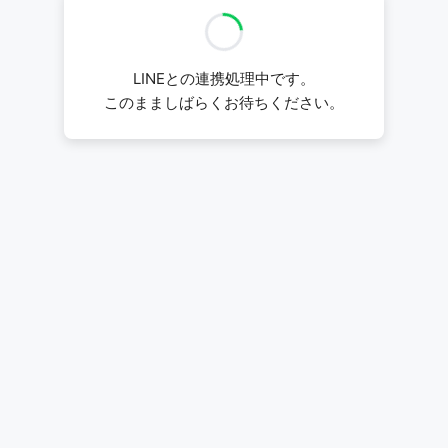
LINEとの連携処理中です。
このまましばらくお待ちください。