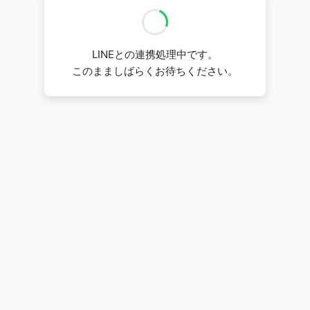
LINEとの連携処理中です。
このまましばらくお待ちください。