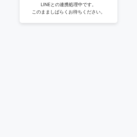
LINEとの連携処理中です。
このまましばらくお待ちください。