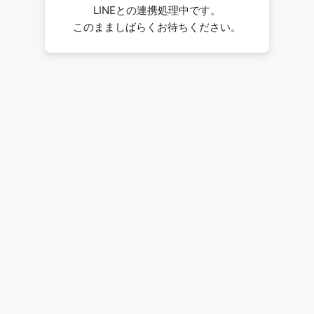
LINEとの連携処理中です。
このまましばらくお待ちください。